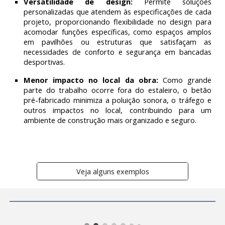
Versatilidade de design:
Permite soluções
personalizadas que atendem às especificações de cada
projeto, proporcionando flexibilidade no design para
acomodar funções específicas, como espaços amplos
em pavilhões ou estruturas que satisfaçam as
necessidades de conforto e segurança em bancadas
desportivas.
Menor impacto no local da obra:
Como grande
parte do trabalho ocorre fora do estaleiro, o betão
pré-fabricado minimiza a poluição sonora, o tráfego e
outros impactos no local, contribuindo para um
ambiente de construção mais organizado e seguro.
Veja alguns exemplos