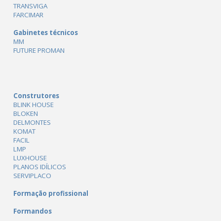
TRANSVIGA
FARCIMAR
Gabinetes técnicos
MM
FUTURE PROMAN
Construtores
BLINK HOUSE
BLOKEN
DELMONTES
KOMAT
FACIL
LMP
LUXHOUSE
PLANOS IDÍLICOS
SERVIPLACO
Formação profissional
Formandos