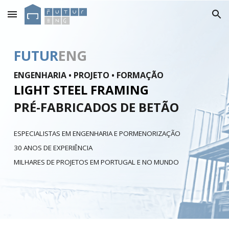
Skip to main content
Skip to navigation
FUTUR
ENG
ENGENHARIA • PROJETO • FORMAÇÃO
LIGHT STEEL FRAMING
PRÉ-FABRICADOS DE BETÃO
ESPECIALISTAS EM ENGENHARIA E PORMENORIZAÇÃO
30 ANOS DE EXPERIÊNCIA
MILHARES DE PROJETOS EM PORTUGAL E NO MUNDO