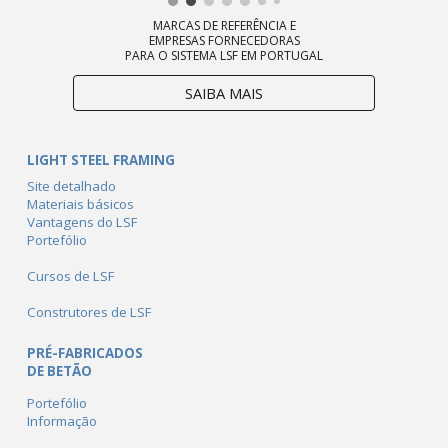
MARCAS DE REFERÊNCIA E
EMPRESAS FORNECEDORAS
PARA O SISTEMA LSF EM PORTUGAL
SAIBA MAIS
LIGHT STEEL FRAMING
Site detalhado
Materiais básicos
Vantagens do LSF
Portefólio
Cursos de LSF
Construtores de LSF
PRÉ-FABRICADOS
DE BETÃO
Portefólio
Informação