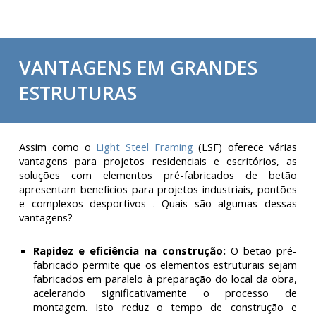
VANTAGENS EM GRANDES
ESTRUTURAS
Assim como
o
Light Steel Framing
(LSF) oferece várias
vant
agens para projetos residenciais e escritórios, as
soluções com elementos pré-fabricados de betão
apresentam benefícios para projetos industriais, pontões
e complexos desportivos . Quais são algumas dessas
vantagens?
Rapidez e eficiência na construção:
O betão pré-
fabricado permite que os elementos estruturais sejam
fabricados em paralelo à preparação do local da obra,
acelerando significativamente o processo de
montagem. Isto reduz o tempo de construção e