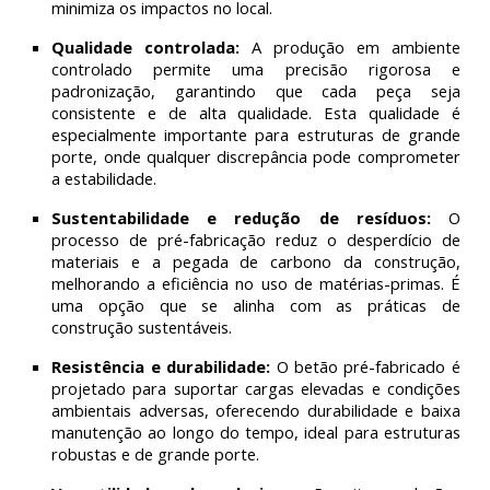
minimiza os impactos no local.
Qualidade controlada:
A produção em ambiente
controlado permite uma precisão rigorosa e
padronização, garantindo que cada peça seja
consistente e de alta qualidade. Esta qualidade é
especialmente importante para estruturas de grande
porte, onde qualquer discrepância pode comprometer
a estabilidade.
Sustentabilidade e redução de resíduos:
O
processo de pré-fabricação reduz o desperdício de
materiais e a pegada de carbono da construção,
melhorando a eficiência no uso de matérias-primas. É
uma opção que se alinha com as práticas de
construção sustentáveis.
Resistência e durabilidade:
O betão pré-fabricado é
projetado para suportar cargas elevadas e condições
ambientais adversas, oferecendo durabilidade e baixa
manutenção ao longo do tempo, ideal para estruturas
robustas e de grande porte.