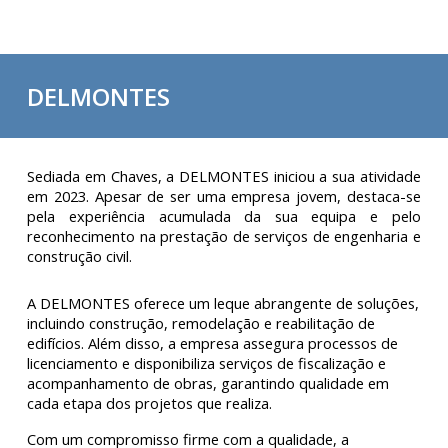
DELMONTES
Sediada em Chaves, a
DELMONTES
iniciou a sua atividade
em 2023. Apesar de ser uma empresa jovem, destaca-se
pela experiência acumulada da sua equipa e pelo
reconhecimento na prestação de serviços de engenharia e
construção civil.
A
DELMONTES
oferece um leque abrangente de soluções,
incluindo construção, remodelação e reabilitação de
edifícios. Além disso, a empresa assegura processos de
licenciamento e disponibiliza serviços de fiscalização e
acompanhamento de obras, garantindo qualidade em
cada etapa dos projetos que realiza.
Com um compromisso firme com a qualidade, a