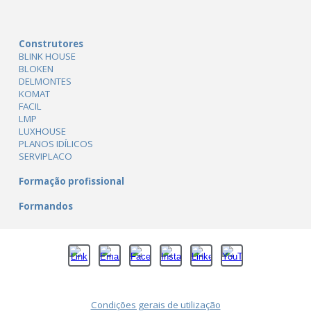
Construtores
BLINK HOUSE
BLOKEN
DELMONTES
KOMAT
FACIL
LMP
LUXHOUSE
PLANOS IDÍLICOS
SERVIPLACO
Formação profissional
Formandos
Condições gerais de utilização