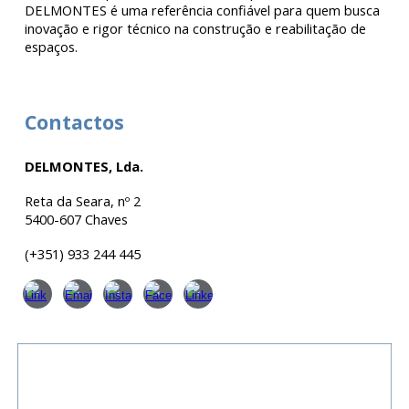
DELMONTES é uma referência confiável para quem busca
inovação e rigor técnico na construção e reabilitação de
espaços.
Contactos
DELMONTES, Lda.
Reta da Seara, nº 2
5400-607 Chaves
(+351)
933 244 445