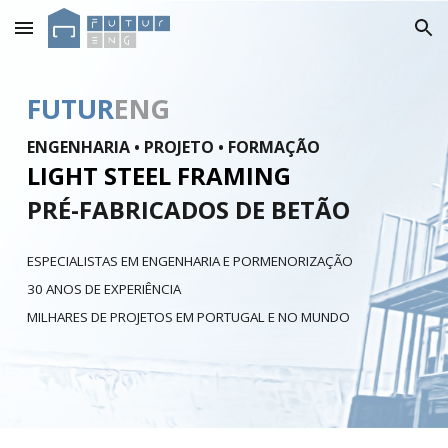
Skip to main content
Skip to navigation
FUTUR
ENG
ENGENHARIA • PROJETO • FORMAÇÃO
LIGHT STEEL FRAMING
PRÉ-FABRICADOS DE BETÃO
ESPECIALISTAS EM ENGENHARIA E PORMENORIZAÇÃO
30 ANOS DE EXPERIÊNCIA
MILHARES DE PROJETOS EM PORTUGAL E NO MUNDO