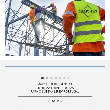
MARCAS DE REFERÊNCIA E
EMPRESAS FORNECEDORAS
PARA O SISTEMA LSF EM PORTUGAL
SAIBA MAIS