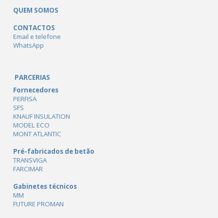
QUEM SOMOS
CONTACTOS
Email e telefone
WhatsApp
PARCERIAS
Fornecedores
PERFISA
SFS
KNAUF INSULATION
MODEL ECO
MONT ATLANTIC
Pré-fabricados de betão
TRANSVIGA
FARCIMAR
Gabinetes técnicos
MM
FUTURE PROMAN