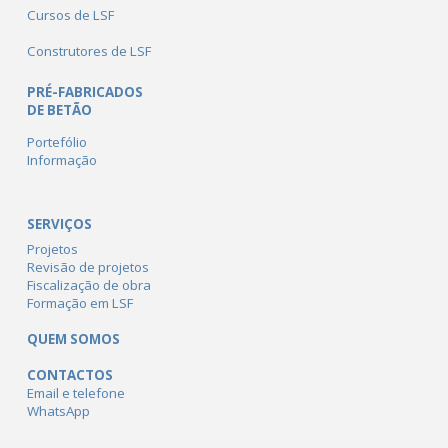
Cursos de LSF
Construtores de LSF
PRÉ-FABRICADOS
DE BETÃO
Portefólio
Informação
SERVIÇOS
Projetos
Revisão de projetos
Fiscalização de obra
Formação em LSF
QUEM SOMOS
CONTACTOS
Email e telefone
WhatsApp