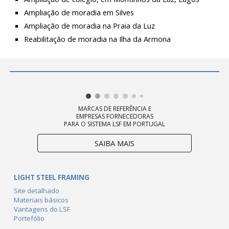
Ampliação de moradia em Silves
Ampliação de moradia na Praia da Luz
Reabilitação de moradia na Ilha da Armona
MARCAS DE REFERÊNCIA E
EMPRESAS FORNECEDORAS
PARA O SISTEMA LSF EM PORTUGAL
SAIBA MAIS
LIGHT STEEL FRAMING
Site detalhado
Materiais básicos
Vantagens do LSF
Portefólio