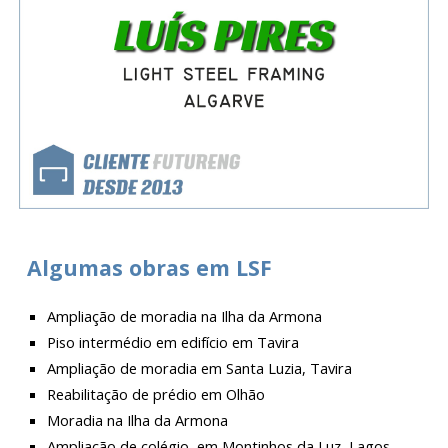
Algumas obras em LSF
Ampliação de moradia na Ilha da Armona
Piso intermédio em edifício em Tavira
Ampliação de moradia em Santa Luzia, Tavira
Reabilitação de prédio em Olhão
Moradia na Ilha da Armona
Ampliação de colégio, em Montinhos da Luz, Lagos