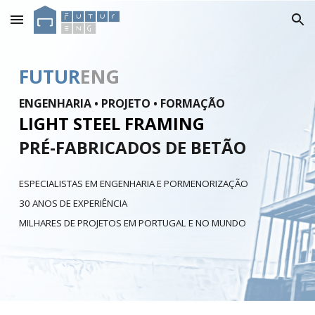
Skip to main content
Skip to navigation
FUTUR
ENG
ENGENHARIA • PROJETO • FORMAÇÃO
LIGHT STEEL FRAMING
PRÉ-FABRICADOS DE BETÃO
ESPECIALISTAS EM ENGENHARIA E PORMENORIZAÇÃO
30 ANOS DE EXPERIÊNCIA
MILHARES DE PROJETOS EM PORTUGAL E NO MUNDO