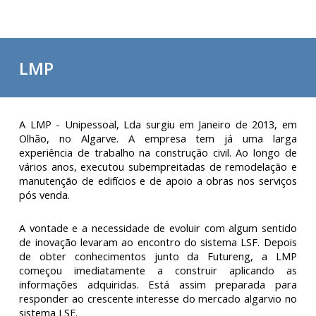
LMP
A LMP - Unipessoal, Lda surgiu em Janeiro de 2013, em
Olhão, no Algarve. A empresa tem já uma larga
experiência de trabalho na construção civil. Ao longo de
vários anos, executou subempreitadas de remodelação e
manutenção de edifícios e de apoio a obras nos serviços
pós venda.
A vontade e a necessidade de evoluir com algum sentido
de inovação levaram ao encontro do sistema LSF. Depois
de obter conhecimentos junto da Futureng, a LMP
começou imediatamente a construir aplicando as
informações adquiridas. Está assim preparada para
responder ao crescente interesse do mercado algarvio no
sistema LSF.