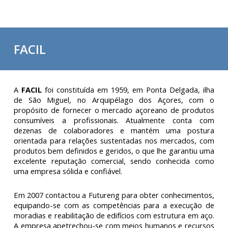
FACIL
A
FACIL
foi constituída em 1959, em Ponta Delgada, ilha
de São Miguel, no Arquipélago dos Açores, com o
propósito de fornecer o mercado açoreano de produtos
consumíveis a profissionais. Atualmente conta com
dezenas de colaboradores e mantém uma postura
orientada para relações sustentadas nos mercados, com
produtos bem definidos e geridos, o que lhe garantiu uma
excelente reputação comercial, sendo conhecida como
uma empresa sólida e confiável.
Em 2007 contactou a Futureng para obter conhecimentos,
equipando-se com as competências para a execução de
moradias e reabilitação de edifícios com estrutura em aço.
A empresa apetrechou-se com meios humanos e recursos