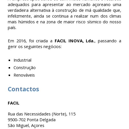
adequados para apresentar ao mercado açoreano uma
verdadeira alternativa à construção de má qualidade que,
infelizmente, ainda se continua a realizar num dos climas
mais húmidos e na zona de maior risco sísmico do nosso
país.
Em 2016, foi criada a
FACIL INOVA, Lda.
, passando a
gerir os seguintes negócios:
Industrial
Construção
Renováveis
Contactos
FACIL
Rua das Necessidades (Norte), 115
9500-702 Ponta Delgada
São Miguel, Açores