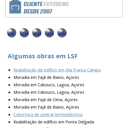
Algumas obras em LSF
Reabilitação de edifício em Vila Franca Campo
Moradia em Fajã de Baixo, Açores
Moradia em Cabouco, Lagoa, Açores
Moradia em Cabouco, Lagoa, Açores
Moradia em Fajã de Cima, Açores
Moradia em Fajã de Baixo, Açores
Cobertura de central termoeléctrica
Reabilitação de edifício em Ponta Delgada