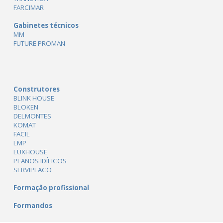
FARCIMAR
Gabinetes técnicos
MM
FUTURE PROMAN
Construtores
BLINK HOUSE
BLOKEN
DELMONTES
KOMAT
FACIL
LMP
LUXHOUSE
PLANOS IDÍLICOS
SERVIPLACO
Formação profissional
Formandos