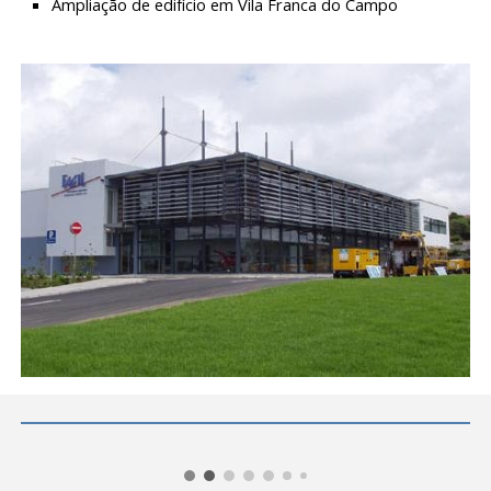
Ampliação de edifício em Vila Franca do Campo