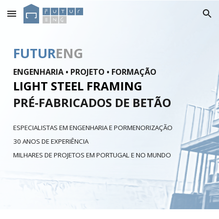
Skip to main content
Skip to navigation
FUTUR
ENG
ENGENHARIA • PROJETO • FORMAÇÃO
LIGHT STEEL FRAMING
PRÉ-FABRICADOS DE BETÃO
ESPECIALISTAS EM ENGENHARIA E PORMENORIZAÇÃO
30 ANOS DE EXPERIÊNCIA
MILHARES DE PROJETOS EM PORTUGAL E NO MUNDO