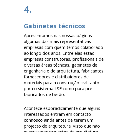
4.
Gabinetes técnicos
Apresentamos nas nossas páginas
algumas das mais representativas
empresas com quem temos colaborado
ao longo dos anos. Entre elas estão
empresas construtoras, profissionais de
diversas áreas técnicas, gabinetes de
engenharia e de arquitetura, fabricantes,
fornecedores e distribuidores de
materiais para a construção civil tanto
para o sistema LSF como para pré-
fabricados de betão.
Acontece esporadicamente que alguns
interessados entram em contacto
connosco ainda antes de terem um
projecto de arquitetura. Visto que não
executamos projectos de arquitetura,