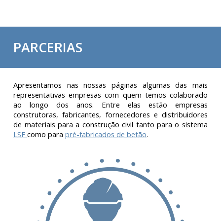
PARCERIAS
Apresentamos nas nossas páginas algumas das mais
representativas empresas com quem temos colaborado
ao longo dos anos. Entre elas estão empresas
construtoras, fabricantes, fornecedores e distribuidores
de materiais para a construção civil tanto para o sistema
LSF
como para
pré-fabricados de betão
.