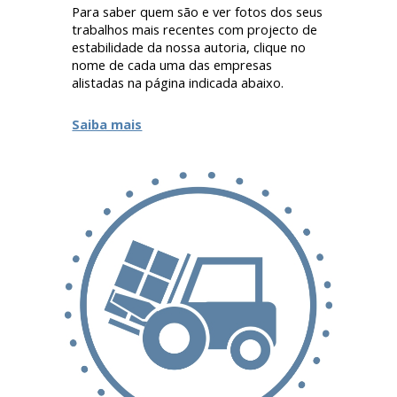
Para saber quem são e ver fotos dos seus
trabalhos mais recentes com projecto de
estabilidade da nossa autoria, clique no
nome de cada uma das empresas
alistadas na página indicada abaixo.
Saiba mais