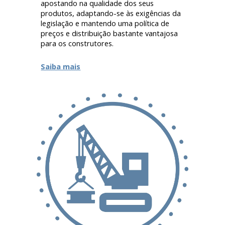
apostando na qualidade dos seus
produtos, adaptando-se às exigências da
legislação e mantendo uma política de
preços e distribuição bastante vantajosa
para os construtores.
Saiba mais