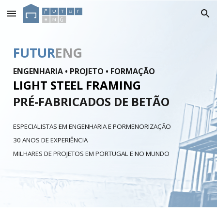
Skip to main content
Skip to navigation
FUTUR
ENG
ENGENHARIA • PROJETO • FORMAÇÃO
LIGHT STEEL FRAMING
PRÉ-FABRICADOS DE BETÃO
ESPECIALISTAS EM ENGENHARIA E PORMENORIZAÇÃO
30 ANOS DE EXPERIÊNCIA
MILHARES DE PROJETOS EM PORTUGAL E NO MUNDO