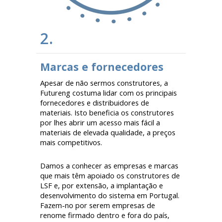
2.
Marcas e fornecedores
Apesar de não sermos construtores, a
Futureng costuma lidar com os principais
fornecedores e distribuidores de
materiais. Isto beneficia os construtores
por lhes abrir um acesso mais fácil a
materiais de elevada qualidade, a preços
mais competitivos.
Damos a conhecer as empresas e marcas
que mais têm apoiado os construtores de
LSF e, por extensão, a implantação e
desenvolvimento do sistema em Portugal.
Fazem-no por serem empresas de
renome firmado dentro e fora do país,