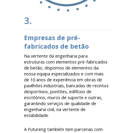
3.
Empresas de pré-
fabricados de betão
Na vertente da engenharia para
estruturas com elementos pré-fabricados
de betão, dispomos de elementos da
nossa equipa especializados e com mais
de 10 anos de experiência em obras de
pavilhões industriais, bancadas de recintos
desportivos, pontões, edifícios de
escritórios, muros de suporte e outras,
garantindo serviços de qualidade de
engenharia civil, na vertente de
estabilidade.
A Futureng também tem parcerias com