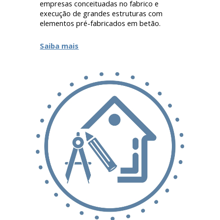
empresas conceituadas no fabrico e
execução de grandes estruturas com
elementos pré-fabricados em betão.
Saiba mais