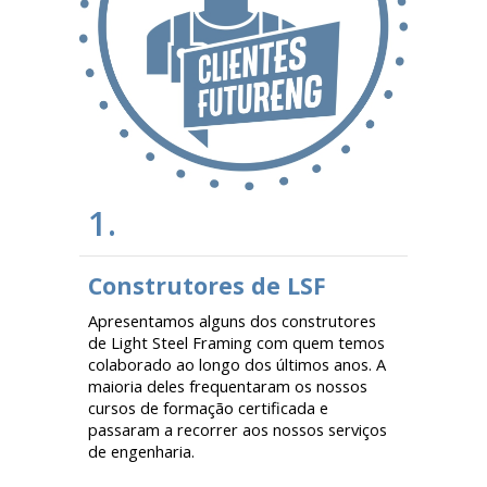
1.
Construtores de LSF
Apresentamos alguns dos construtores
de Light Steel Framing com quem temos
colaborado ao longo dos últimos anos. A
maioria deles frequentaram os nossos
cursos de formação certificada e
passaram a recorrer aos nossos serviços
de engenharia.