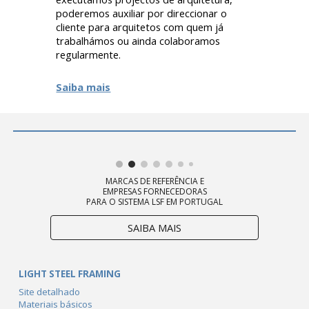
poderemos auxiliar por direccionar o
cliente para arquitetos com quem já
trabalhámos ou ainda colaboramos
regularmente.
Saiba mais
MARCAS DE REFERÊNCIA E
EMPRESAS FORNECEDORAS
PARA O SISTEMA LSF EM PORTUGAL
SAIBA MAIS
LIGHT STEEL FRAMING
Site detalhado
Materiais básicos