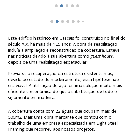
Este edifício histórico em Cascais foi construído no final do
século XIX, há mais de 125 anos. A obra de reabilitação
incluía a ampliação e reconstrução da cobertura. Esteve
nas notícias devido à sua abertura como
guest house
,
depois de uma reabilitação espetacular!
Previa-se a recuperação da estrutura existente mas,
devido ao estado do madeiramento, essa hipótese não
era viável. A utilização do aço foi uma solução muito mais
eficiente e económica do que a substituição de todo o
vigamento em madeira.
A cobertura conta com 22 águas que ocupam mais de
500m2. Mais uma obra marcante que contou com o
trabalho de uma empresa especializada em Light Steel
Framing que recorreu aos nossos projetos.