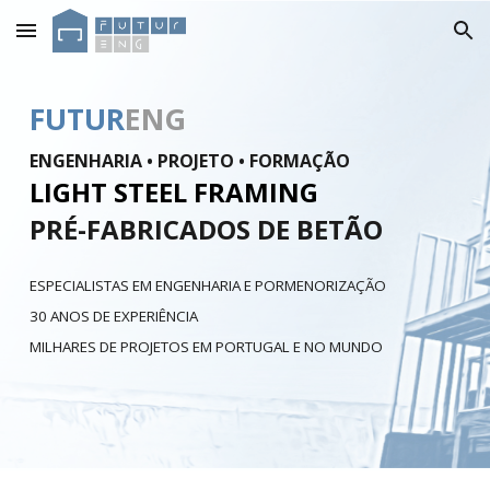
Skip to main content
Skip to navigation
FUTUR
ENG
ENGENHARIA • PROJETO • FORMAÇÃO
LIGHT STEEL FRAMING
PRÉ-FABRICADOS DE BETÃO
ESPECIALISTAS EM ENGENHARIA E PORMENORIZAÇÃO
30 ANOS DE EXPERIÊNCIA
MILHARES DE PROJETOS EM PORTUGAL E NO MUNDO