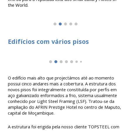
the World.
E
difícios
com vários pisos
O edifício mais alto que projectámos até ao momento
possui cinco andares mais a cobertura. A estrutura dos
novos pisos foi integralmente constituída por perfis em
aço galvanizado enformados a frio, sistema usualmente
conhecido por Light Steel Framing (LSF). Tratou-se da
ampliação do AFRIN Prestige Hotel no centro de Maputo,
capital de Moçambique.
A estrutura foi erigida pela nosso cliente TOPSTEEL com