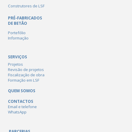
Construtores de LSF
PRÉ-FABRICADOS
DE BETÃO
Portefólio
Informação
SERVIÇOS
Projetos
Revisão de projetos
Fiscalização de obra
Formação em LSF
QUEM SOMOS
CONTACTOS
Email e telefone
WhatsApp
PARCERIAS