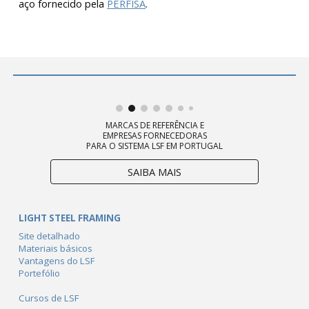
aço fornecido pela
PERFISA
.
MARCAS DE REFERÊNCIA E
EMPRESAS FORNECEDORAS
PARA O SISTEMA LSF EM PORTUGAL
SAIBA MAIS
LIGHT STEEL FRAMING
Site detalhado
Materiais básicos
Vantagens do LSF
Portefólio
Cursos de LSF