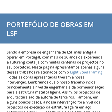
PORTEFÓLIO DE OBRAS EM
LSF
Sendo a empresa de engenharia de LSF mais antiga a
operar em Portugal, com mais de 30 anos de experiência,
a Futureng conta já com muitas centenas de projectos no
seu portefólio. Nesta página apresentamos apenas alguns
desses trabalhos relacionados com o
Light Steel Framing
.
Todas as obras apresentadas tiveram a nossa
intervenção. Lembramos que o nosso trabalho incide
principalmente a nível da engenharia e da pormenorização
para a estrutura metálica ligeira. Assim, os projectos de
arquitectura são da autoria de terceiros. Também, em
alguns poucos casos, a nossa intervenção foi a nível dos
projectos de execução da estrutura ligeira em aço